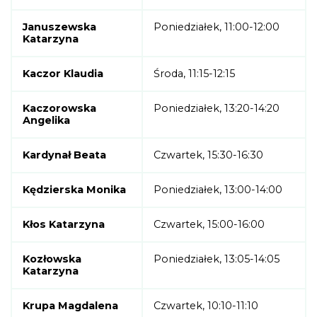
Januszewska
Poniedziałek, 11:00-12:00
Katarzyna
Kaczor Klaudia
Środa, 11:15-12:15
Kaczorowska
Poniedziałek, 13:20-14:20
Angelika
Kardynał Beata
Czwartek, 15:30-16:30
Kędzierska Monika
Poniedziałek, 13:00-14:00
Kłos Katarzyna
Czwartek, 15:00-16:00
Kozłowska
Poniedziałek, 13:05-14:05
Katarzyna
Krupa Magdalena
Czwartek, 10:10-11:10