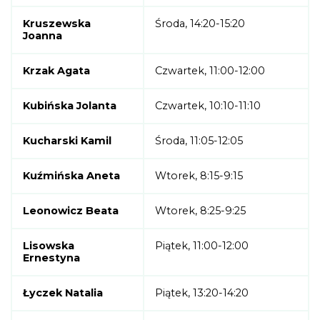
Kruszewska
Środa, 14:20-15:20
Joanna
Krzak Agata
Czwartek, 11:00-12:00
Kubińska Jolanta
Czwartek, 10:10-11:10
Kucharski Kamil
Środa, 11:05-12:05
Kuźmińska Aneta
Wtorek, 8:15-9:15
Leonowicz Beata
Wtorek, 8:25-9:25
Lisowska
Piątek, 11:00-12:00
Ernestyna
Łyczek Natalia
Piątek, 13:20-14:20