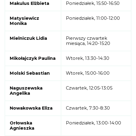
Makulus Elżbieta
Poniedziałek, 15:50-16:50
Matysiewicz
Poniedziałek, 11:00-12:00
Monika
Mielniczuk Lidia
Pierwszy czwartek
miesiąca, 14:20-15:20
Mikołajczyk Paulina
Wtorek, 13:30-14:30
Molski Sebastian
Wtorek, 15:00-16:00
Naguszewska
Czwartek, 12:05-13:05
Angelika
Nowakowska Eliza
Czwartek, 7:30-8:30
Orłowska
Poniedziałek, 13:00-14:00
Agnieszka